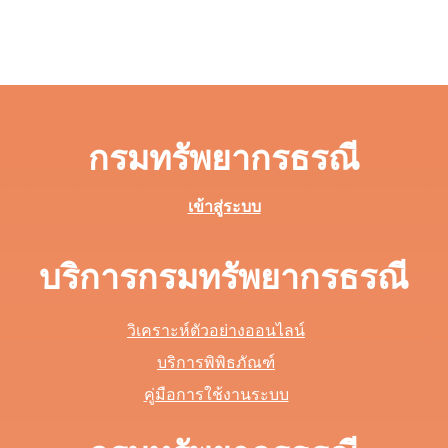
กรมทรัพยากรธรณี
เข้าสู่ระบบ
บริการกรมทรัพยากรธรณี
วิเคราะห์ตัวอย่างออนไลน์
บริการพิพิธภัณฑ์
คู่มือการใช้งานระบบ