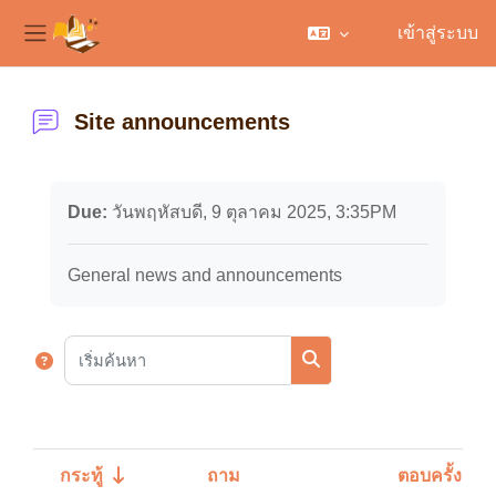
เข้าสู่ระบบ
Side panel
ข้ามไปที่เนื้อหาหลัก
Site announcements
เงื่อนไขการทำกิจกรรมให้เสร็จ
Due:
วันพฤหัสบดี, 9 ตุลาคม 2025, 3:35PM
General news and announcements
เริ่มค้นหา
เริ่มค้นหา
กระทู้
ถาม
ตอบครั้งสุดท