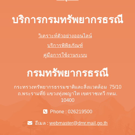
บริการกรมทรัพยากรธรณี
วิเคราะห์ตัวอย่างออนไลน์
บริการพิพิธภัณฑ์
คู่มือการใช้งานระบบ
กรมทรัพยากรธรณี
กระทรวงทรัพยากรธรรมชาติและสิ่งแวดล้อม 75/10
ถ.พระรามที่6 แขวงทุ่งพญาไท เขตราชเทวี กทม.
10400
Phone : 026219500
อีเมล :
webmaster@dmr.mail.go.th