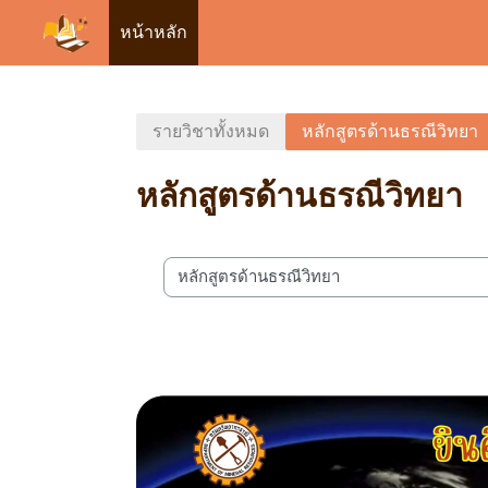
หน้าหลัก
ข้ามไปที่เนื้อหาหลัก
รายวิชาทั้งหมด
หลักสูตรด้านธรณีวิทยา
หลักสูตรด้านธรณีวิทยา
ประเภทของรายวิชา