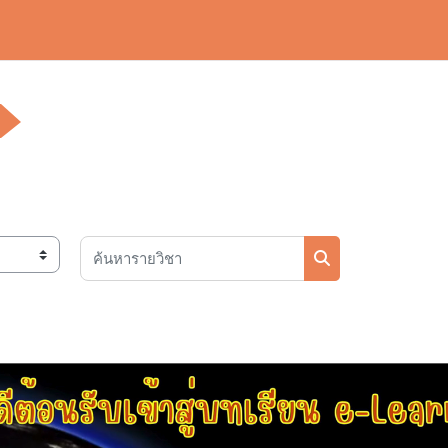
ค้นหารายวิชา
ค้นหารายวิชา