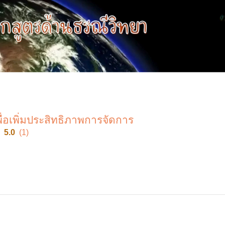
่อเพิ่มประสิทธิภาพการจัดการ
5.0
(1)