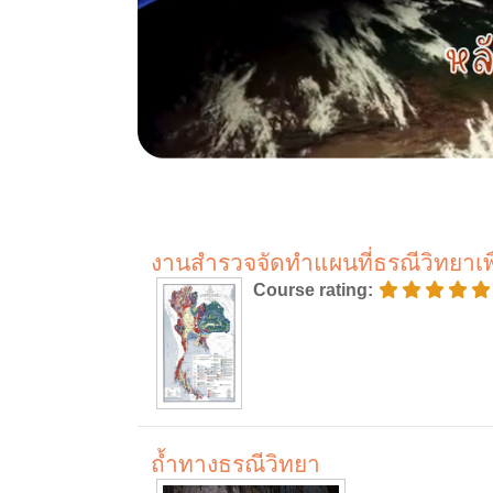
งานสำรวจจัดทำแผนที่ธรณีวิทยาเพื
Course rating
:
ถ้ำทางธรณีวิทยา