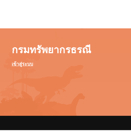
กรมทรัพยากรธรณี
เข้าสู่ระบบ