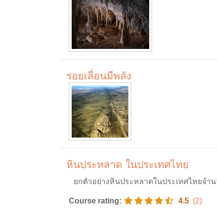
รอยเลื่อนมีพลัง
หินประหลาด ในประเทศไทย
ยกตัวอย่างหินประหลาดในประเทศไทยจำนวน 
Course rating
:
4.5
(2)