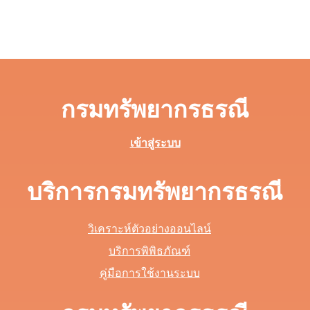
กรมทรัพยากรธรณี
เข้าสู่ระบบ
บริการกรมทรัพยากรธรณี
วิเคราะห์ตัวอย่างออนไลน์
บริการพิพิธภัณฑ์
คู่มือการใช้งานระบบ