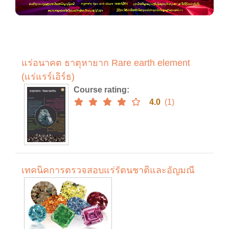
แร่อนาคต ธาตุหายาก Rare earth element
(แร่แรร์เอิร์ธ)
Course rating
:
4.0
(1)
เทคนิคการตรวจสอบแร่รัตนชาติและอัญมณี