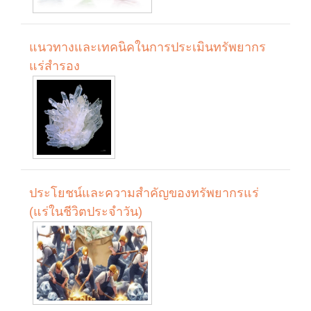
แนวทางและเทคนิคในการประเมินทรัพยากร
แร่สำรอง
ประโยชน์และความสำคัญของทรัพยากรแร่
(แร่ในชีวิตประจำวัน)